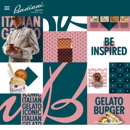
Skip to main content
Skip to navigation