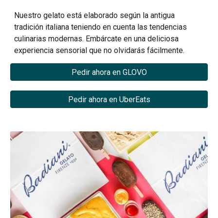
Nuestro gelato está elaborado según la antigua
tradición italiana teniendo en cuenta las tendencias
culinarias modernas. Embárcate en una deliciosa
experiencia sensorial que no olvidarás fácilmente.
Pedir ahora en GLOVO
Pedir ahora en UberEats